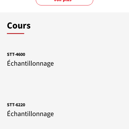
Cours
STT-4600
Échantillonnage
STT-6220
Échantillonnage