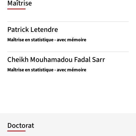
Maîtrise
Patrick Letendre
Maîtrise en statistique - avec mémoire
Cheikh Mouhamadou Fadal Sarr
Maîtrise en statistique - avec mémoire
Doctorat