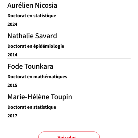
Aurélien Nicosia
Doctorat en statistique
2024
Nathalie Savard
Doctorat en épidémiologie
2014
Fode Tounkara
Doctorat en mathématiques
2015
Marie-Hélène Toupin
Doctorat en statistique
2017
Voir plus