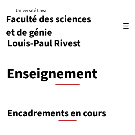
Université Laval
Faculté des sciences
et de génie
Louis-Paul Rivest
Enseignement
Encadrements en cours