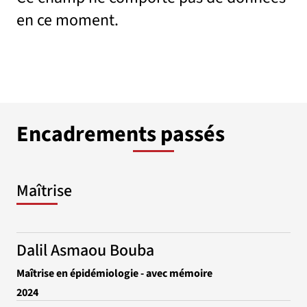
en ce moment.
Encadrements passés
Maîtrise
Dalil Asmaou Bouba
Maîtrise en épidémiologie - avec mémoire
2024