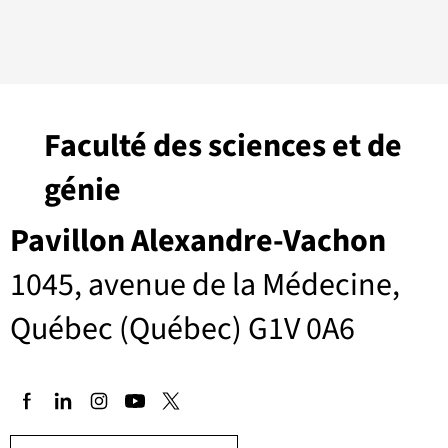
Faculté des sciences et de
génie
Pavillon Alexandre-Vachon
1045, avenue de la Médecine,
Québec (Québec) G1V 0A6