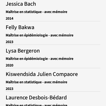
Jessica Bach
Maîtrise en statistique - avec mémoire
2014
Felly Bakwa
Maîtrise en épidémiologie - avec mémoire
2023
Lysa Bergeron
Maîtrise en épidémiologie - avec mémoire
2020
Kiswendsida Julien Compaore
Maîtrise en statistique - avec mémoire
2023
Laurence Desbois-Bédard
Maîtrise en statistique - avec mémoire