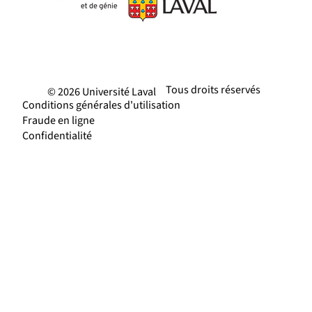
Tous droits réservés
© 2026 Université Laval
Conditions générales d'utilisation
Fraude en ligne
Confidentialité