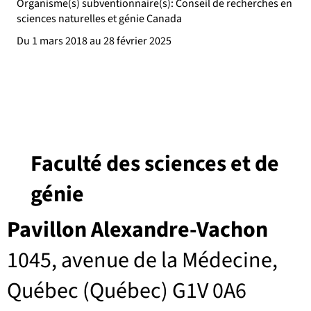
Organisme(s) subventionnaire(s): Conseil de recherches en
sciences naturelles et génie Canada
Du 1 mars 2018 au 28 février 2025
Faculté des sciences et de
génie
Pavillon Alexandre-Vachon
1045, avenue de la Médecine,
Québec (Québec) G1V 0A6