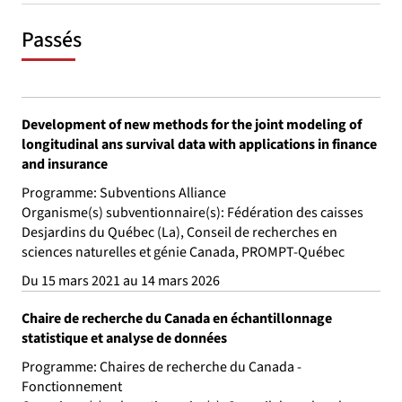
Passés
Development of new methods for the joint modeling of
longitudinal ans survival data with applications in finance
and insurance
Programme: Subventions Alliance
Organisme(s) subventionnaire(s): Fédération des caisses
Desjardins du Québec (La), Conseil de recherches en
sciences naturelles et génie Canada, PROMPT-Québec
Du 15 mars 2021 au 14 mars 2026
Chaire de recherche du Canada en échantillonnage
statistique et analyse de données
Programme: Chaires de recherche du Canada -
Fonctionnement