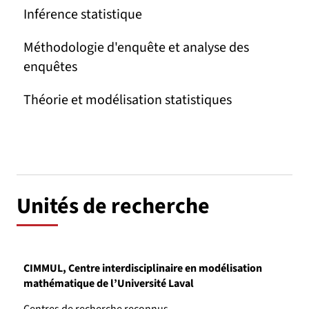
Inférence statistique
Méthodologie d'enquête et analyse des
enquêtes
Théorie et modélisation statistiques
Unités de recherche
CIMMUL, Centre interdisciplinaire en modélisation
mathématique de l’Université Laval