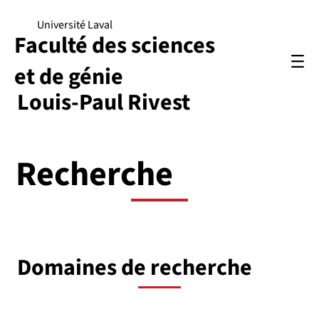
Université Laval
Faculté des sciences
et de génie
Louis-Paul Rivest
Recherche
Domaines de recherche